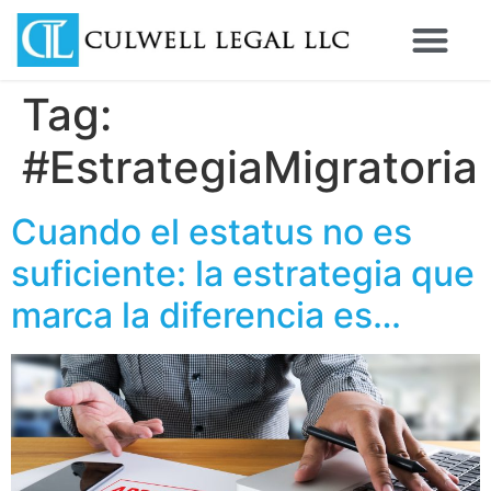
Tag:
#EstrategiaMigratoria
Cuando el estatus no es
suficiente: la estrategia que
marca la diferencia es…