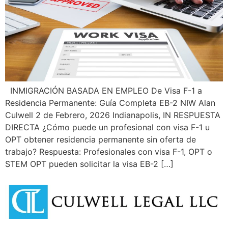
INMIGRACIÓN BASADA EN EMPLEO De Visa F-1 a
Residencia Permanente: Guía Completa EB-2 NIW Alan
Culwell 2 de Febrero, 2026 Indianapolis, IN RESPUESTA
DIRECTA ¿Cómo puede un profesional con visa F-1 u
OPT obtener residencia permanente sin oferta de
trabajo? Respuesta: Profesionales con visa F-1, OPT o
STEM OPT pueden solicitar la visa EB-2 […]