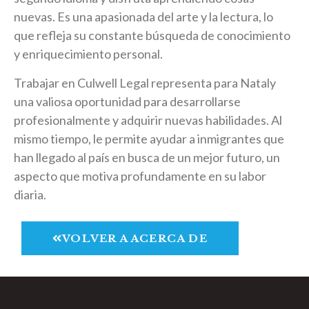
nuevas. Es una apasionada del arte y la lectura, lo
que refleja su constante búsqueda de conocimiento
y enriquecimiento personal.
Trabajar en Culwell Legal representa para Nataly
una valiosa oportunidad para desarrollarse
profesionalmente y adquirir nuevas habilidades. Al
mismo tiempo, le permite ayudar a inmigrantes que
han llegado al país en busca de un mejor futuro, un
aspecto que motiva profundamente en su labor
diaria.
VOLVER A ACERCA DE