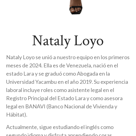
Nataly Loyo
Nataly Loyo se unió a nuestro equipo en los primeros
meses de 2024. Ella es de Venezuela, nació en el
estado Lara y se graduó como Abogada en la
Universidad Yacambu en el año 2019. Su experiencia
laboral incluye roles como asistente legal en el
Registro Principal del Estado Lara y como asesora
legal en BANAVI (Banco Nacional de Vivienda y
Hábitat).
Actualmente, sigue estudiando el inglés como
segundo idioma y disfruta aprendiendo cosas